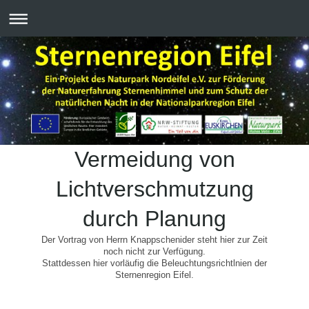
Vermeidung von
Lichtverschmutzung
durch Planung
Der Vortrag von Herrn Knappschenider steht hier zur Zeit
noch nicht zur Verfügung.
Stattdessen hier vorläufig die Beleuchtungsrichtlnien der
Sternenregion Eifel.