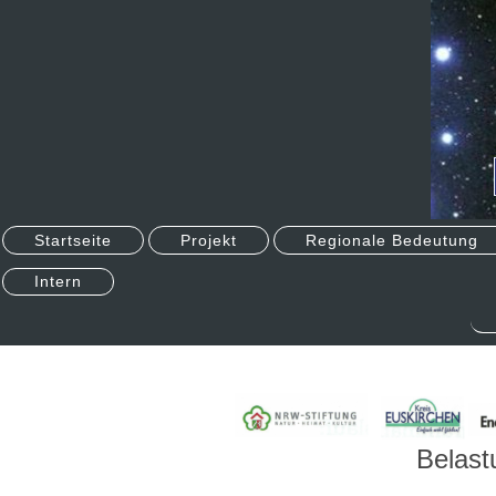
Startseite
Projekt
Regionale Bedeutung
Intern
Belast