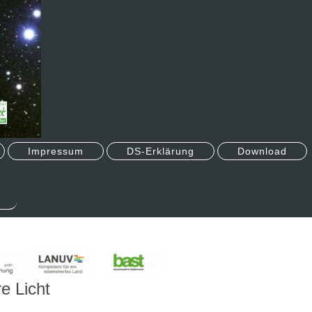
Impressum
DS-Erklärung
Download
e Licht