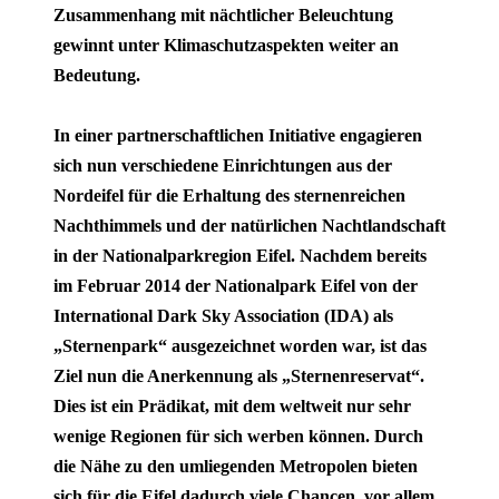
Zusammenhang mit nächtlicher Beleuchtung
gewinnt unter Klimaschutzaspekten weiter an
Bedeutung.
In einer partnerschaftlichen Initiative engagieren
sich nun verschiedene Einrichtungen aus der
Nordeifel für die Erhaltung des sternenreichen
Nachthimmels und der natürlichen Nachtlandschaft
in der Nationalparkregion Eifel. Nachdem bereits
im Februar 2014 der Nationalpark Eifel von der
International Dark Sky Association (IDA) als
„Sternenpark“ ausgezeichnet worden war, ist das
Ziel nun die Anerkennung als „Sternenreservat“.
Dies ist ein Prädikat, mit dem weltweit nur sehr
wenige Regionen für sich werben können. Durch
die Nähe zu den umliegenden Metropolen bieten
sich für die Eifel dadurch viele Chancen, vor allem