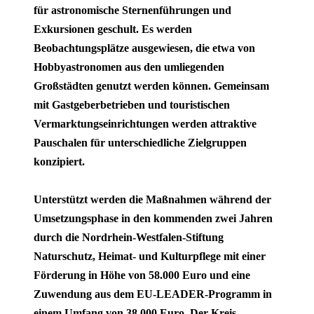
für astronomische Sternenführungen und
Exkursionen geschult. Es werden
Beobachtungsplätze ausgewiesen, die etwa von
Hobbyastronomen aus den umliegenden
Großstädten genutzt werden können. Gemeinsam
mit Gastgeberbetrieben und touristischen
Vermarktungseinrichtungen werden attraktive
Pauschalen für unterschiedliche Zielgruppen
konzipiert.
Unterstützt werden die Maßnahmen während der
Umsetzungsphase in den kommenden zwei Jahren
durch die Nordrhein-Westfalen-Stiftung
Naturschutz, Heimat- und Kulturpflege mit einer
Förderung in Höhe von 58.000 Euro und eine
Zuwendung aus dem EU-LEADER-Programm in
einem Umfang von 38.000 Euro. Der Kreis