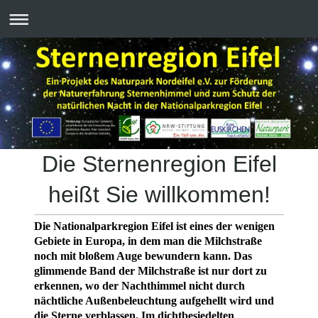
Die Sternenregion Eifel
heißt Sie willkommen!
Die Nationalparkregion Eifel ist eines der wenigen
Gebiete in Europa, in dem man die Milchstraße
noch mit bloßem Auge bewundern kann. Das
glimmende Band der Milchstraße ist nur dort zu
erkennen, wo der Nachthimmel nicht durch
nächtliche Außenbeleuchtung aufgehellt wird und
die Sterne verblassen. Im dichtbesiedelten