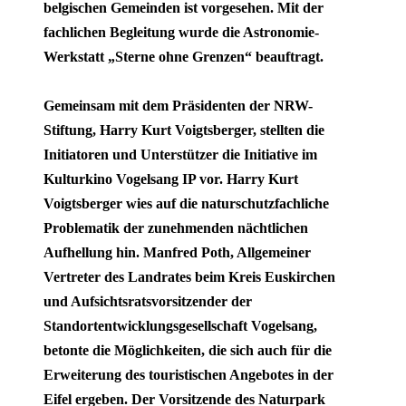
belgischen Gemeinden ist vorgesehen. Mit der
fachlichen Begleitung wurde die Astronomie-
Werkstatt „Sterne ohne Grenzen“ beauftragt.
Gemeinsam mit dem Präsidenten der NRW-
Stiftung, Harry Kurt Voigtsberger, stellten die
Initiatoren und Unterstützer die Initiative im
Kulturkino Vogelsang IP vor. Harry Kurt
Voigtsberger wies auf die naturschutzfachliche
Problematik der zunehmenden nächtlichen
Aufhellung hin. Manfred Poth, Allgemeiner
Vertreter des Landrates beim Kreis Euskirchen
und Aufsichtsratsvorsitzender der
Standortentwicklungsgesellschaft Vogelsang,
betonte die Möglichkeiten, die sich auch für die
Erweiterung des touristischen Angebotes in der
Eifel ergeben. Der Vorsitzende des Naturpark