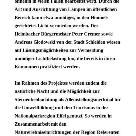
ohnehin in vielen Fällen bearbeitet wird. Durch die
Art und Ausrichtung von Lampen im öffentlichen
Bereich kann etwa unnötiges, in den Himmels
gerichtetes Licht vermieden werden. Der
Heimbacher Bürgermeister Peter Cremer sowie
Andreas Glodowski von der Stadt Schleiden wiesen
auf Lösungsmöglichkeiten zur Vermeidung
unnötiger Lichtbelastung hin, die bereits in ihren
Kommunen praktiziert werden.
Im Rahmen des Projektes werden zudem die
natürliche Nacht und die Möglichkeit zur
Sternenbeobachtung als Alleinstellungsmerkmal für
die Umweltbildung und den Tourismus in der
Nationalparkregion Eifel genutzt. So werden in
Zusammenarbeit mit den
Naturerlebniseinrichtungen der Region Referenten