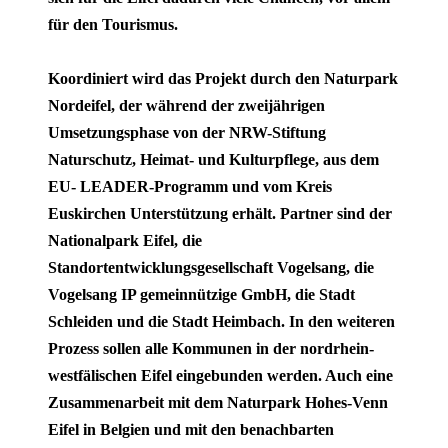
für den Tourismus.
Koordiniert wird das Projekt durch den Naturpark
Nordeifel, der während der zweijährigen
Umsetzungsphase von der NRW-Stiftung
Naturschutz, Heimat- und Kulturpflege, aus dem
EU- LEADER-Programm und vom Kreis
Euskirchen Unterstützung erhält. Partner sind der
Nationalpark Eifel, die
Standortentwicklungsgesellschaft Vogelsang, die
Vogelsang IP gemeinnützige GmbH, die Stadt
Schleiden und die Stadt Heimbach. In den weiteren
Prozess sollen alle Kommunen in der nordrhein-
westfälischen Eifel eingebunden werden. Auch eine
Zusammenarbeit mit dem Naturpark Hohes-Venn
Eifel in Belgien und mit den benachbarten