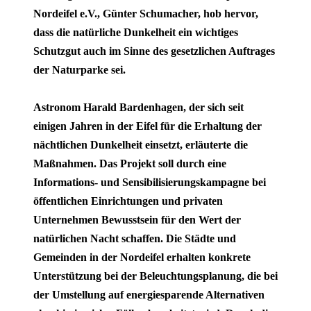
Nordeifel e.V., Günter Schumacher, hob hervor,
dass die natürliche Dunkelheit ein wichtiges
Schutzgut auch im Sinne des gesetzlichen Auftrages
der Naturparke sei.
Astronom Harald Bardenhagen, der sich seit
einigen Jahren in der Eifel für die Erhaltung der
nächtlichen Dunkelheit einsetzt, erläuterte die
Maßnahmen. Das Projekt soll durch eine
Informations- und Sensibilisierungskampagne bei
öffentlichen Einrichtungen und privaten
Unternehmen Bewusstsein für den Wert der
natürlichen Nacht schaffen. Die Städte und
Gemeinden in der Nordeifel erhalten konkrete
Unterstützung bei der Beleuchtungsplanung, die bei
der Umstellung auf energiesparende Alternativen